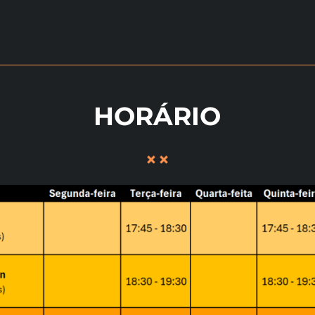
HORÁRIO