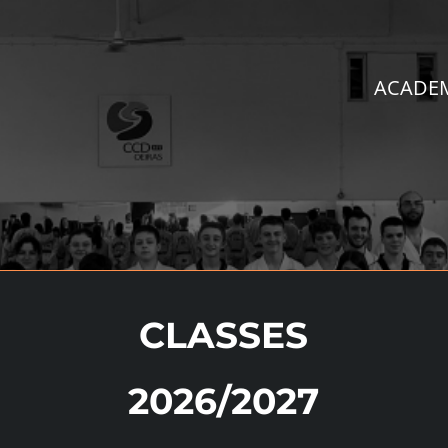
ACADE
CLASSES
2026/2027